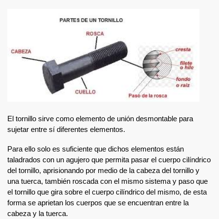
 INTERIOR
El tornillo sirve como elemento de unión desmontable para 
COS
sujetar entre sí diferentes elementos.
LOS
Para ello solo es suficiente que dichos elementos están 
taladrados con un agujero que permita pasar el cuerpo cilíndrico 
del tornillo, aprisionando por medio de la cabeza del tornillo y 
una tuerca, también roscada con el mismo sistema y paso que 
el tornillo que gira sobre el cuerpo cilíndrico del mismo, de esta 
forma se aprietan los cuerpos que se encuentran entre la 
cabeza y la tuerca. 